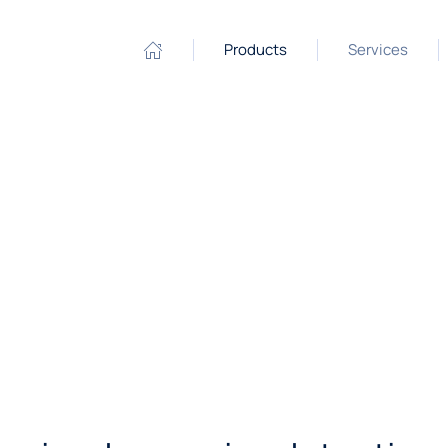
Products
Services