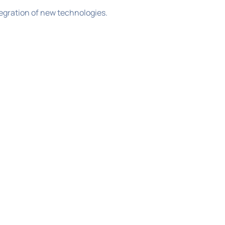
egration of new technologies.