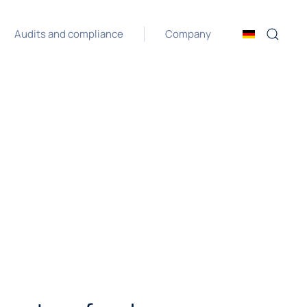
Audits and compliance
Company